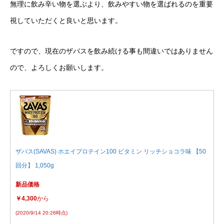
無理に飲み辛い物を選ぶより、飲みやすい物を選ばれるのを重要
視していただくと良いと思います。
ですので、現在のザバスを飲み続ける事も間違いではありません
ので、よろしくお願いします。
ザバス(SAVAS) ホエイプロテイン100 ビタミン リッチショコラ味 【50
回分】 1,050g
新品価格
￥4,300
から
(2020/9/14 20:26時点)