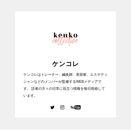
ケンコレ
ケンコレはトレーナー、鍼灸師、美容家、エステティ
シャンなどのメンバーが監修するWEBメディアで
す。 読者の方々の日常に役立つ情報を毎日投稿して
います。