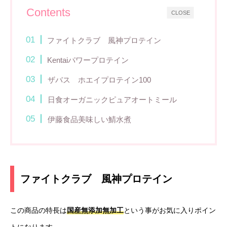
Contents
CLOSE
ファイトクラブ 風神プロテイン
Kentaiパワープロテイン
ザバス ホエイプロテイン100
日食オーガニックピュアオートミール
伊藤食品美味しい鯖水煮
ファイトクラブ 風神プロテイン
この商品の特長は
国産無添加無加工
という事がお気に入りポイン