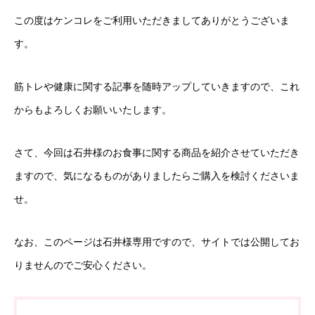
この度はケンコレをご利用いただきましてありがとうございま
す。
筋トレや健康に関する記事を随時アップしていきますので、これ
からもよろしくお願いいたします。
さて、今回は石井様のお食事に関する商品を紹介させていただき
ますので、気になるものがありましたらご購入を検討くださいま
せ。
なお、このページは石井様専用ですので、サイトでは公開してお
りませんのでご安心ください。