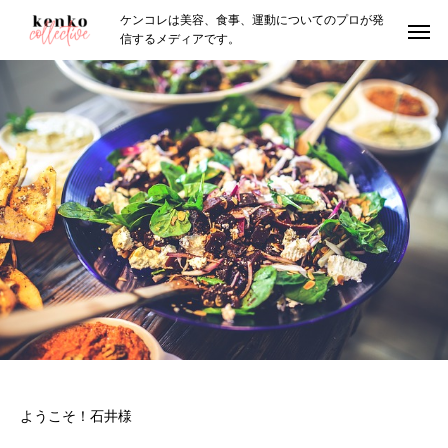
ケンコレは美容、食事、運動についてのプロが発
信するメディアです。
ようこそ！石井様