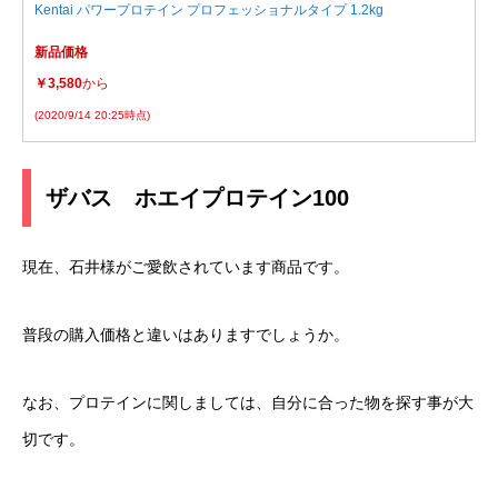
Kentai パワープロテイン プロフェッショナルタイプ 1.2kg
新品価格
￥3,580
から
(2020/9/14 20:25時点)
ザバス ホエイプロテイン100
現在、石井様がご愛飲されています商品です。
普段の購入価格と違いはありますでしょうか。
なお、プロテインに関しましては、自分に合った物を探す事が大
切です。