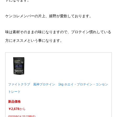
トになります。
ケンコレメンバーの片上、嬉野が愛飲しております。
味は素材そのままの味になりますので、プロテイン慣れしている
方にオススメという事になります。
ファイトクラブ 風神プロテイン 1kg ホエイ・プロテイン・コンセン
トレート
新品価格
￥2,678
から
(2020/9/14 20:23時点
)