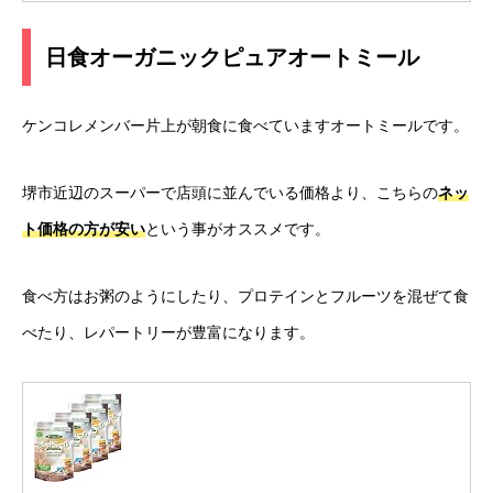
日食オーガニックピュアオートミール
ケンコレメンバー片上が朝食に食べていますオートミールです。
堺市近辺のスーパーで店頭に並んでいる価格より、こちらの
ネッ
ト価格の方が安い
という事がオススメです。
食べ方はお粥のようにしたり、プロテインとフルーツを混ぜて食
べたり、レパートリーが豊富になります。