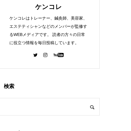
ケンコレ
ケンコレはトレーナー、鍼灸師、美容家、
エステティシャンなどのメンバーが監修す
るWEBメディアです。 読者の方々の日常
に役立つ情報を毎日投稿しています。
検索