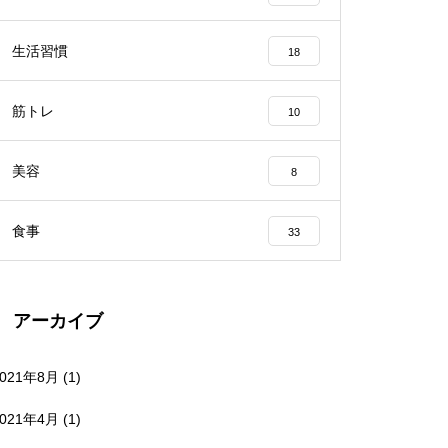
生活習慣
18
筋トレ
10
美容
8
食事
33
アーカイブ
2021年8月
(1)
2021年4月
(1)