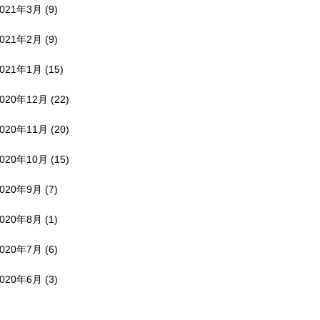
2021年3月
(9)
2021年2月
(9)
2021年1月
(15)
2020年12月
(22)
2020年11月
(20)
2020年10月
(15)
2020年9月
(7)
2020年8月
(1)
2020年7月
(6)
2020年6月
(3)