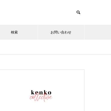
検索
お問い合わせ