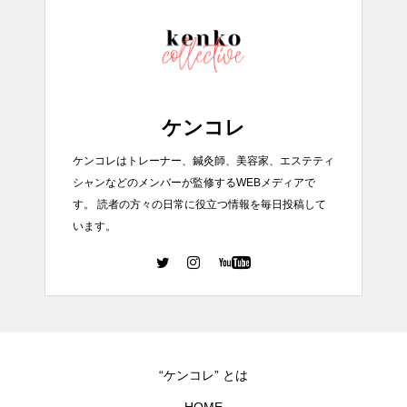
ケンコレ
ケンコレはトレーナー、鍼灸師、美容家、エステティ
シャンなどのメンバーが監修するWEBメディアで
す。 読者の方々の日常に役立つ情報を毎日投稿して
います。
“ケンコレ” とは
HOME