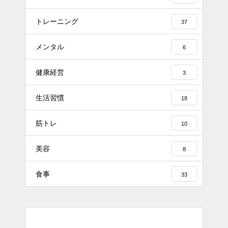
トレーニング
37
メンタル
6
健康経営
3
生活習慣
18
筋トレ
10
美容
8
食事
33