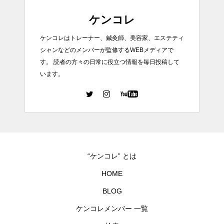
ケンコレ
ケンコレはトレーナー、鍼灸師、美容家、エステティ
シャンなどのメンバーが監修するWEBメディアで
す。 読者の方々の日常に役立つ情報を毎日投稿して
います。
“ケンコレ” とは
HOME
BLOG
ケンコレメンバー 一覧