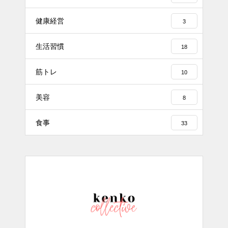
健康経営
3
生活習慣
18
筋トレ
10
美容
8
食事
33