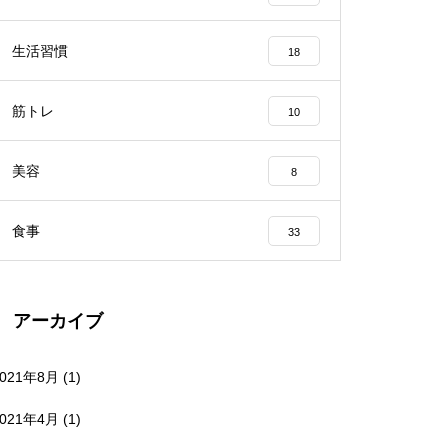
生活習慣
18
筋トレ
10
美容
8
食事
33
アーカイブ
2021年8月
(1)
2021年4月
(1)