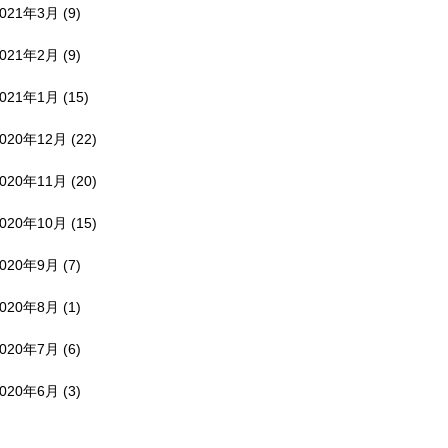
2021年3月
(9)
2021年2月
(9)
2021年1月
(15)
2020年12月
(22)
2020年11月
(20)
2020年10月
(15)
2020年9月
(7)
2020年8月
(1)
2020年7月
(6)
2020年6月
(3)