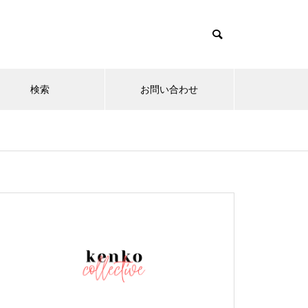
検索
お問い合わせ