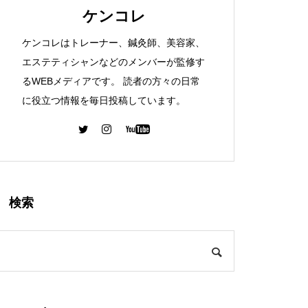
ケンコレ
ケンコレはトレーナー、鍼灸師、美容家、
エステティシャンなどのメンバーが監修す
るWEBメディアです。 読者の方々の日常
に役立つ情報を毎日投稿しています。
検索