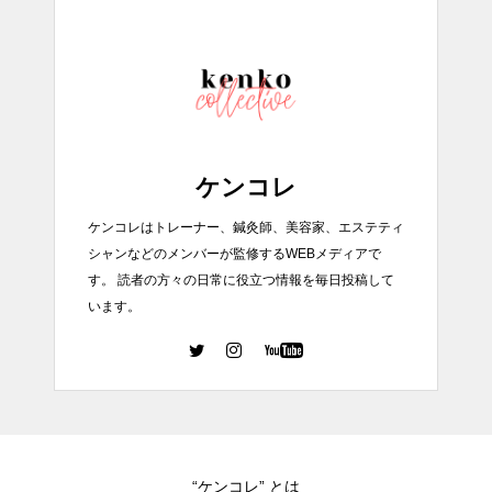
ケンコレ
ケンコレはトレーナー、鍼灸師、美容家、エステティ
シャンなどのメンバーが監修するWEBメディアで
す。 読者の方々の日常に役立つ情報を毎日投稿して
います。
“ケンコレ” とは