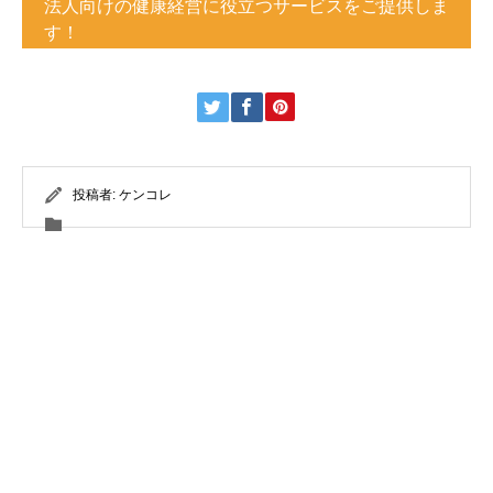
法人向けの健康経営に役立つサービスをご提供しま
す！
投稿者:
ケンコレ