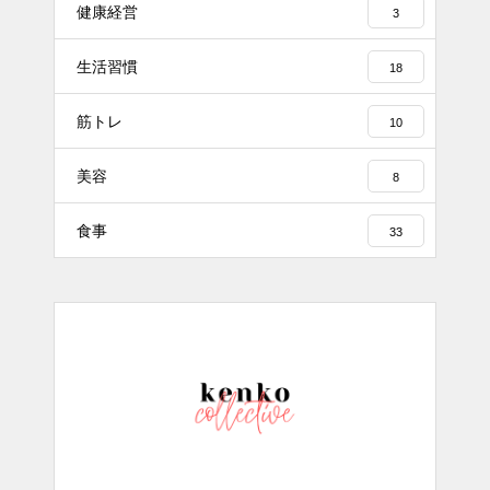
健康経営
3
生活習慣
18
筋トレ
10
美容
8
食事
33