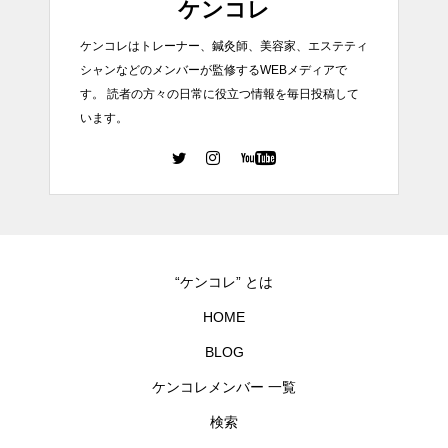
ケンコレ
ケンコレはトレーナー、鍼灸師、美容家、エステティ
シャンなどのメンバーが監修するWEBメディアで
す。 読者の方々の日常に役立つ情報を毎日投稿して
います。
“ケンコレ” とは
HOME
BLOG
ケンコレメンバー 一覧
検索