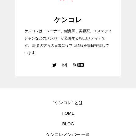
ケンコレ
ケンコレはトレーナー、鍼灸師、美容家、エステティ
シャンなどのメンバーが監修するWEBメディアで
す。 読者の方々の日常に役立つ情報を毎日投稿して
います。
“ケンコレ” とは
HOME
BLOG
ケンコレメンバー 一覧