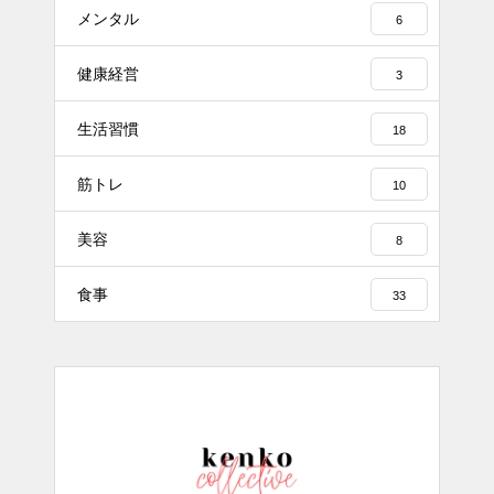
メンタル
6
健康経営
3
生活習慣
18
筋トレ
10
美容
8
食事
33