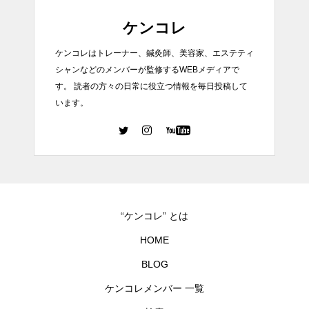
ケンコレ
ケンコレはトレーナー、鍼灸師、美容家、エステティ
シャンなどのメンバーが監修するWEBメディアで
す。 読者の方々の日常に役立つ情報を毎日投稿して
います。
“ケンコレ” とは
HOME
BLOG
ケンコレメンバー 一覧