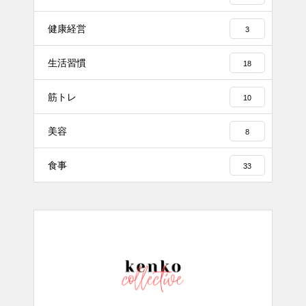
健康経営
3
生活習慣
18
筋トレ
10
美容
8
食事
33