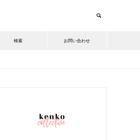
検索
お問い合わせ