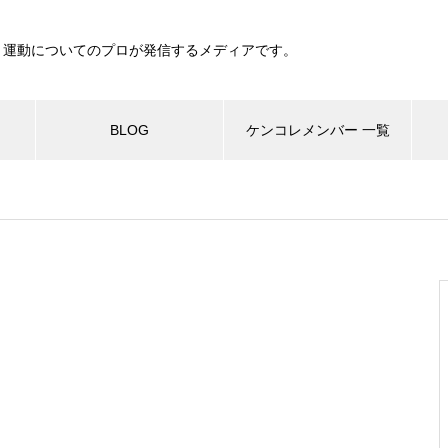
、運動についてのプロが発信するメディアです。
BLOG
ケンコレメンバー 一覧