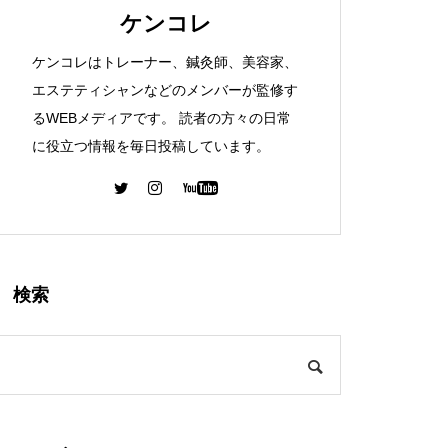
ケンコレ
ケンコレはトレーナー、鍼灸師、美容家、
エステティシャンなどのメンバーが監修す
るWEBメディアです。 読者の方々の日常
に役立つ情報を毎日投稿しています。
検索