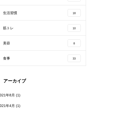
生活習慣
18
筋トレ
10
美容
8
食事
33
アーカイブ
2021年8月
(1)
2021年4月
(1)