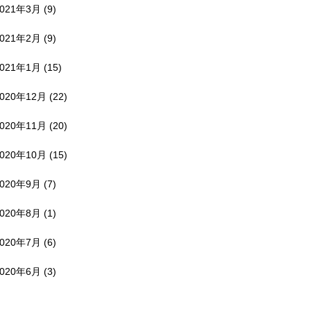
2021年3月
(9)
2021年2月
(9)
2021年1月
(15)
2020年12月
(22)
2020年11月
(20)
2020年10月
(15)
2020年9月
(7)
2020年8月
(1)
2020年7月
(6)
2020年6月
(3)