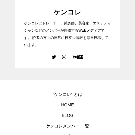
ケンコレ
ケンコレはトレーナー、鍼灸師、美容家、エステティ
シャンなどのメンバーが監修するWEBメディアで
す。 読者の方々の日常に役立つ情報を毎日投稿して
います。
“ケンコレ” とは
HOME
BLOG
ケンコレメンバー 一覧