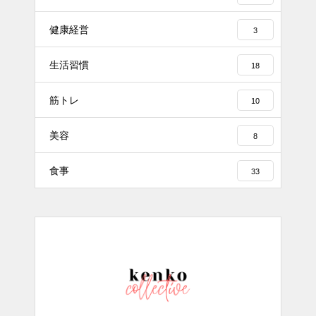
健康経営
3
生活習慣
18
筋トレ
10
美容
8
食事
33