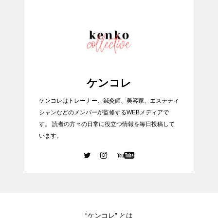
ケンコレ
ケンコレはトレーナー、鍼灸師、美容家、エステティ
シャンなどのメンバーが監修するWEBメディアで
す。 読者の方々の日常に役立つ情報を毎日投稿して
います。
“ケンコレ” とは