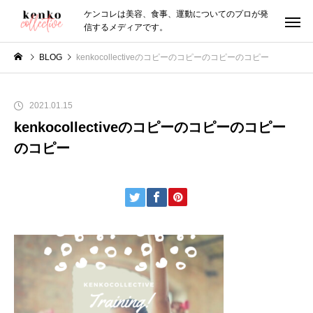
ケンコレは美容、食事、運動についてのプロが発
信するメディアです。
BLOG
kenkocollectiveのコピーのコピーのコピーのコピー
2021.01.15
kenkocollectiveのコピーのコピーのコピー
のコピー