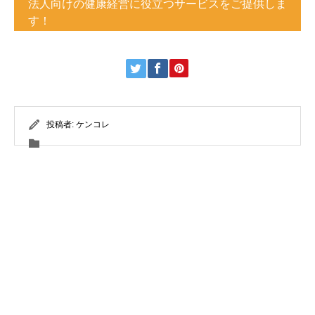
法人向けの健康経営に役立つサービスをご提供しま
す！
投稿者:
ケンコレ