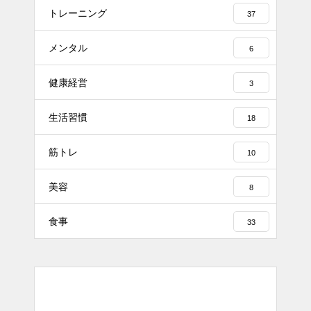
トレーニング
37
メンタル
6
健康経営
3
生活習慣
18
筋トレ
10
美容
8
食事
33