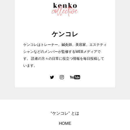
ケンコレ
ケンコレはトレーナー、鍼灸師、美容家、エステティ
シャンなどのメンバーが監修するWEBメディアで
す。 読者の方々の日常に役立つ情報を毎日投稿して
います。
“ケンコレ” とは
HOME