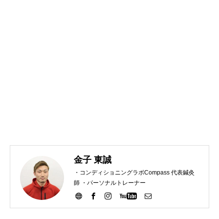
金子 東誠
・コンディショニングラボCompass 代表鍼灸
師 ・パーソナルトレーナー