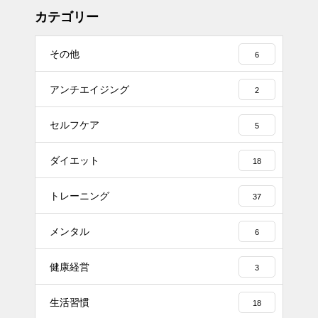
カテゴリー
その他
6
アンチエイジング
2
セルフケア
5
ダイエット
18
トレーニング
37
メンタル
6
健康経営
3
生活習慣
18