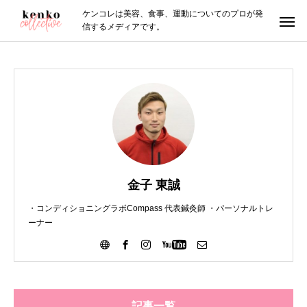
ケンコレは美容、食事、運動についてのプロが発
信するメディアです。
金子 東誠
・コンディショニングラボCompass 代表鍼灸師 ・パーソナルトレ
ーナー
記事一覧