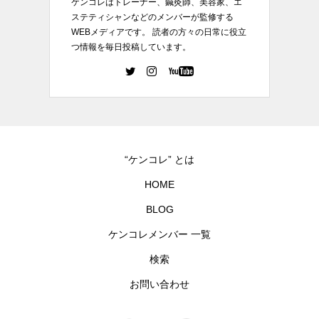
ケンコレはトレーナー、鍼灸師、美容家、エ
ステティシャンなどのメンバーが監修する
WEBメディアです。 読者の方々の日常に役立
つ情報を毎日投稿しています。
“ケンコレ” とは
HOME
BLOG
ケンコレメンバー 一覧
検索
お問い合わせ