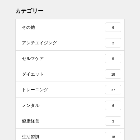
カテゴリー
その他
6
アンチエイジング
2
セルフケア
5
ダイエット
18
トレーニング
37
メンタル
6
健康経営
3
生活習慣
18