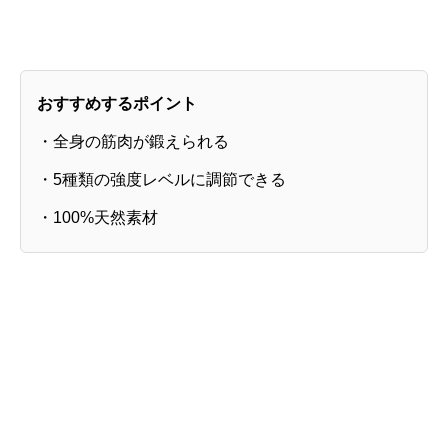
おすすめするポイント
・全身の筋肉が鍛えられる
・5種類の強度レベルに調節できる
・100%天然素材
Amazonで
レビューを見る