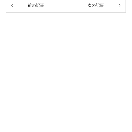
前の記事
次の記事