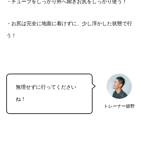
・チューブをしっかり外へ開きお尻をしっかり使う！
・お尻は完全に地面に着けずに、少し浮かした状態で行
う！
無理せずに行ってください
ね！
トレーナー嬉野