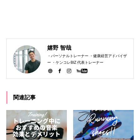
嬉野 智哉
・パーソナルトレーナー ・健康経営アドバイザ
ー ・ケンコレBIZ 代表トレーナー
関連記事