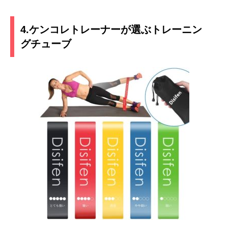
4.ケンコレトレーナーが選ぶトレーニン
グチューブ