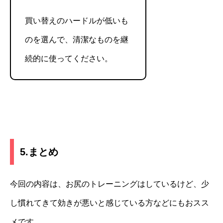
買い替えのハードルが低いも
のを選んで、清潔なものを継
続的に使ってください。
5.まとめ
今回の内容は、お尻のトレーニングはしているけど、少
し慣れてきて効きが悪いと感じている方などにもおスス
メです。