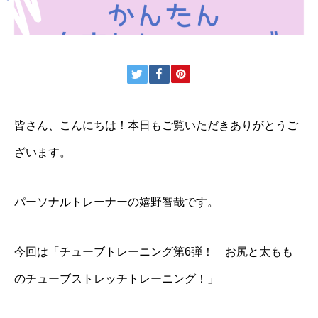
皆さん、こんにちは！本日もご覧いただきありがとうご
ざいます。
パーソナルトレーナーの嬉野智哉です。
今回は「チューブトレーニング第6弾！ お尻と太もも
のチューブストレッチトレーニング！」