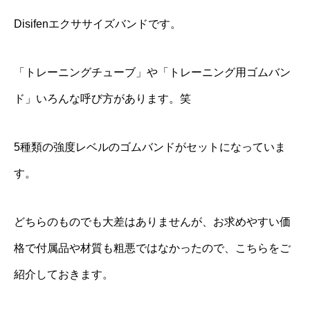
Disifenエクササイズバンドです。
「トレーニングチューブ」や「トレーニング用ゴムバン
ド」いろんな呼び方があります。笑
5種類の強度レベルのゴムバンドがセットになっていま
す。
どちらのものでも大差はありませんが、お求めやすい価
格で付属品や材質も粗悪ではなかったので、こちらをご
紹介しておきます。