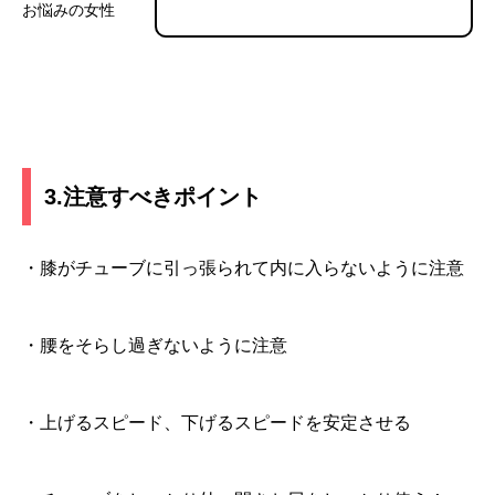
お悩みの女性
3.注意すべきポイント
・膝がチューブに引っ張られて内に入らないように注意
・腰をそらし過ぎないように注意
・上げるスピード、下げるスピードを安定させる