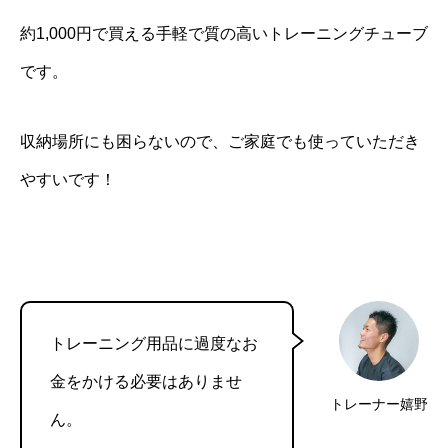
約1,000円で買える手軽で質の高いトレーニングチューブ
です。
収納場所にも困らないので、ご家庭でも使っていただき
やすいです！
トレーニング用品に過度なお
金をかける必要はありませ
トレーナー嬉野
ん。