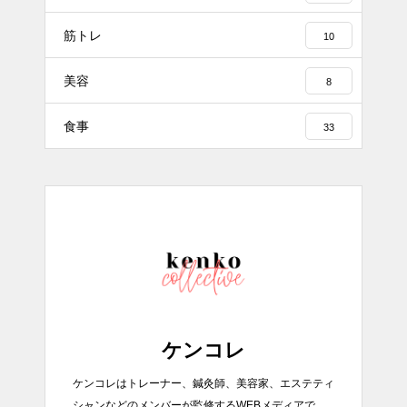
筋トレ
10
美容
8
食事
33
ケンコレ
ケンコレはトレーナー、鍼灸師、美容家、エステティ
シャンなどのメンバーが監修するWEBメディアで