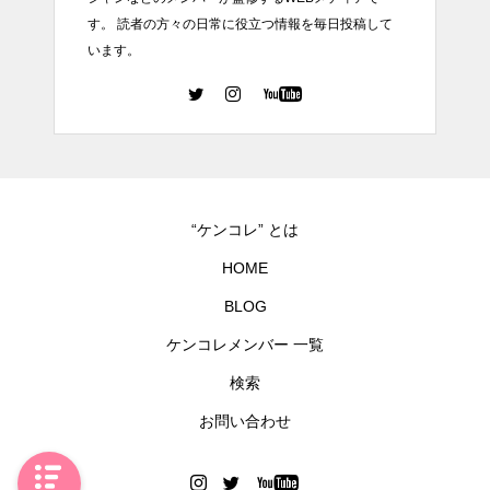
す。 読者の方々の日常に役立つ情報を毎日投稿して
います。
“ケンコレ” とは
HOME
BLOG
ケンコレメンバー 一覧
検索
お問い合わせ