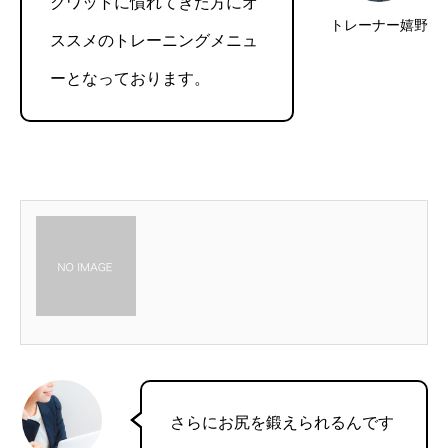
クワットに慣れてきた方にオ
トレーナー嬉野
ススメのトレーニングメニュ
ーとなっております。
さらにお尻を鍛えられるんです