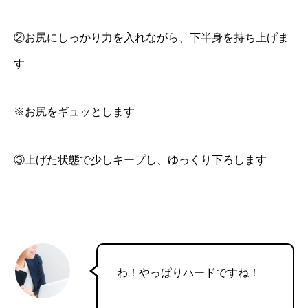
②お尻にしっかり力を入れながら、下半身を持ち上げま
す
※お尻をギュッとします
③上げた状態で少しキープし、ゆっくり下ろします
わ！やっぱりハードですね！