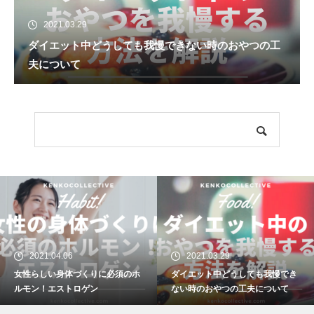
2021.03.29
ダイエット中どうしても我慢できない時のおやつの工
夫について
2021.04.06
2021.03.29
女性らしい身体づくりに必須のホ
ダイエット中どうしても我慢でき
ルモン！エストロゲン
ない時のおやつの工夫について