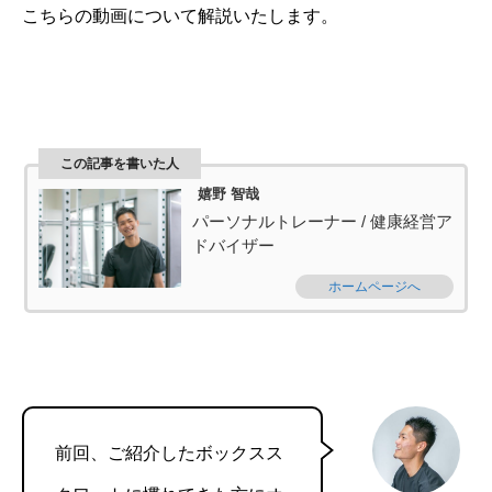
こちらの動画について解説いたします。
この記事を書いた人
嬉野 智哉
パーソナルトレーナー / 健康経営ア
ドバイザー
ホームページへ
前回、ご紹介したボックスス