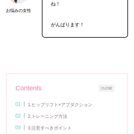
ね！
お悩みの女性
がんばります！
Contents
CLOSE
1.ヒップリフト×アブダクション
2.トレーニング方法
3.注意すべきポイント