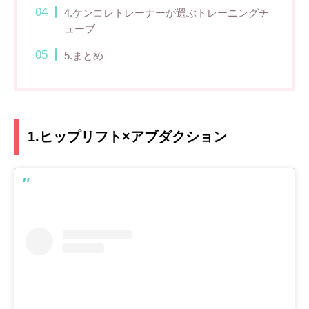
4.ケンコレトレーナーが選ぶトレーニングチ
ューブ
5.まとめ
1.ヒップリフト×アブダクション