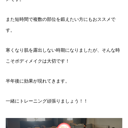
また短時間で複数の部位を鍛えたい方にもおススメで
す。
寒くなり肌を露出しない時期になりましたが、そんな時
こそボディメイクは大切です！
半年後に効果が現れてきます。
一緒にトレーニング頑張りましょう！！