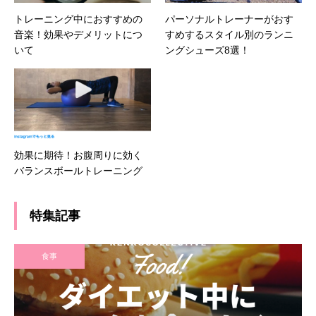
トレーニング中におすすめの
パーソナルトレーナーがおす
音楽！効果やデメリットにつ
すめするスタイル別のランニ
いて
ングシューズ8選！
効果に期待！お腹周りに効く
バランスボールトレーニング
特集記事
食事